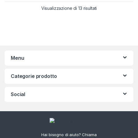
Visualizzazione di 13 risultati
Menu
Categorie prodotto
Social
Hai bisogno di aiuto? Chiama