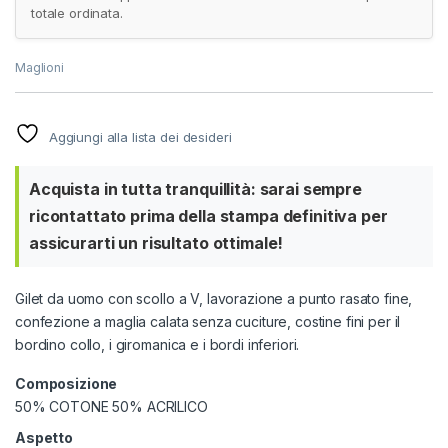
totale ordinata.
Maglioni
Aggiungi alla lista dei desideri
Acquista in tutta tranquillità: sarai sempre
ricontattato prima della stampa definitiva per
assicurarti un risultato ottimale!
Gilet da uomo con scollo a V, lavorazione a punto rasato fine,
confezione a maglia calata senza cuciture, costine fini per il
bordino collo, i giromanica e i bordi inferiori.
Composizione
50% COTONE 50% ACRILICO
Aspetto