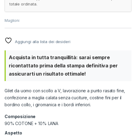
totale ordinata.
Maglioni
Aggiungi alla lista dei desideri
Acquista in tutta tranquillità: sarai sempre
ricontattato prima della stampa definitiva per
assicurarti un risultato ottimale!
Gilet da uomo con scollo a V, lavorazione a punto rasato fine,
confezione a maglia calata senza cuciture, costine fini per il
bordino collo, i giromanica e i bordi inferiori.
Composizione
90% COTONE + 10% LANA
Aspetto