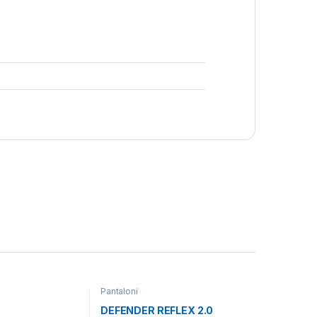
Pantaloni
DEFENDER REFLEX 2.0