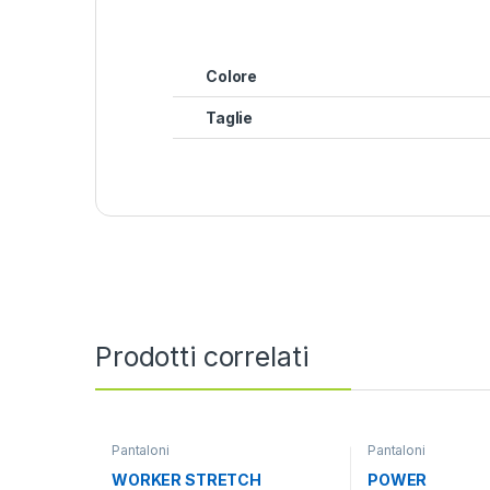
Colore
Taglie
Prodotti correlati
Pantaloni
Pantaloni
WORKER STRETCH
POWER