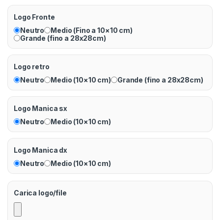
Logo Fronte
Neutro
Medio (Fino a 10×10 cm)
Grande (fino a 28x28cm)
Logo retro
Neutro
Medio (10×10 cm)
Grande (fino a 28x28cm)
Logo Manica sx
Neutro
Medio (10×10 cm)
Logo Manica dx
Neutro
Medio (10×10 cm)
Carica logo/file