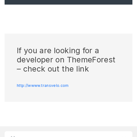
If you are looking for a
developer on ThemeForest
– check out the link
http://wwww.transvelo.com