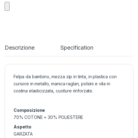
Descrizione
Specification
Felpa da bambino, mezza zip in tinta, in plastica con
cursore in metallo, manica raglan, polsini e vita in
costina elasticizzata, cuciture rinforzate.
Composizione
70% COTONE + 30% POLIESTERE
Aspetto
GARZATA