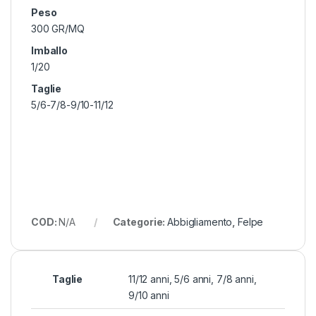
Peso
300 GR/MQ
Imballo
1/20
Taglie
5/6-7/8-9/10-11/12
COD:
N/A
Categorie:
Abbigliamento
,
Felpe
Taglie
11/12 anni, 5/6 anni, 7/8 anni,
9/10 anni