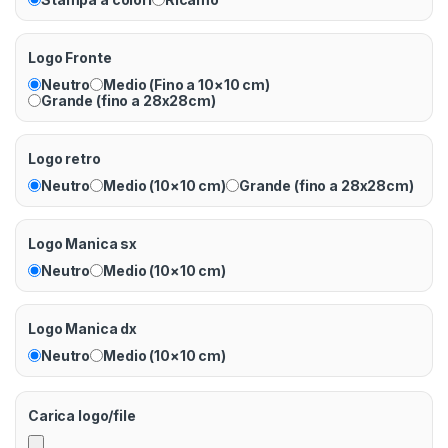
Logo Fronte
Neutro
Medio (Fino a 10×10 cm)
Grande (fino a 28x28cm)
Logo retro
Neutro
Medio (10×10 cm)
Grande (fino a 28x28cm)
Logo Manica sx
Neutro
Medio (10×10 cm)
Logo Manica dx
Neutro
Medio (10×10 cm)
Carica logo/file