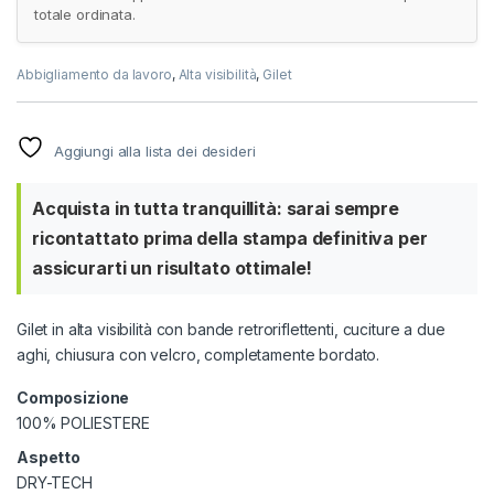
totale ordinata.
Abbigliamento da lavoro
,
Alta visibilità
,
Gilet
Aggiungi alla lista dei desideri
Acquista in tutta tranquillità: sarai sempre
ricontattato prima della stampa definitiva per
assicurarti un risultato ottimale!
Gilet in alta visibilità con bande retroriflettenti, cuciture a due
aghi, chiusura con velcro, completamente bordato.
Composizione
100% POLIESTERE
Aspetto
DRY-TECH