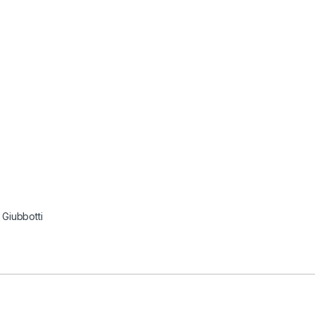
,
Giubbotti