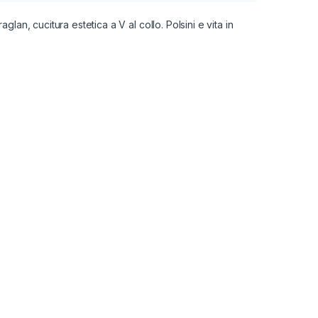
lan, cucitura estetica a V al collo. Polsini e vita in