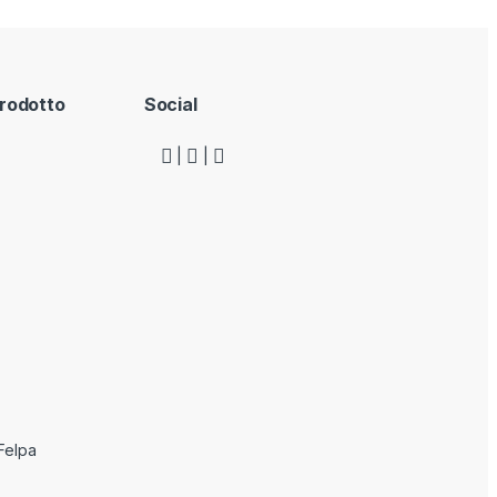
rodotto
Social
|
|
 Felpa