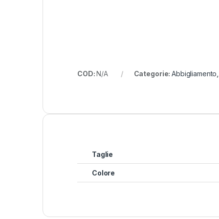
COD:
N/A
Categorie:
Abbigliamento
Taglie
Colore