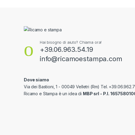
Hai bisogno di aiuto? Chiama ora!
+39.06.963.54.19
info@ricamoestampa.com
Dove siamo
Via dei Bastioni, 1 - 00049 Velletri (Rm) Tel. +39.06.962.
Ricamo e Stampa è un idea di
MBP srl - P.I. 165758010