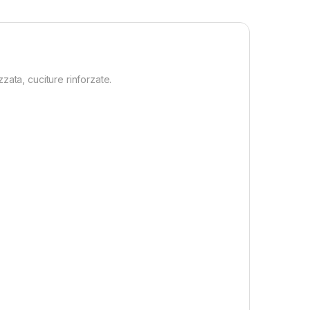
zzata, cuciture rinforzate.