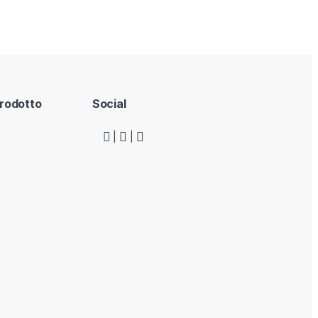
rodotto
Social
|
|