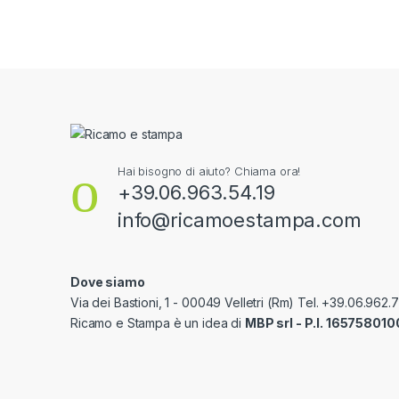
Hai bisogno di aiuto? Chiama ora!
+39.06.963.54.19
info@ricamoestampa.com
Dove siamo
Via dei Bastioni, 1 - 00049 Velletri (Rm) Tel. +39.06.962.
Ricamo e Stampa è un idea di
MBP srl - P.I. 165758010