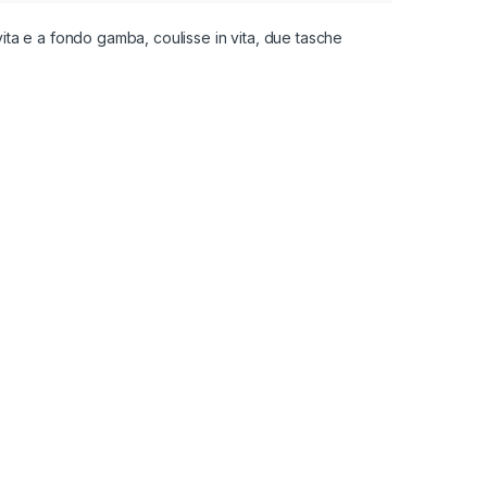
vita e a fondo gamba, coulisse in vita, due tasche