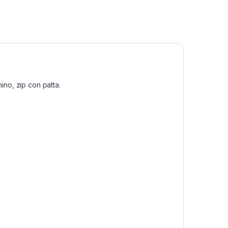
hino, zip con patta.