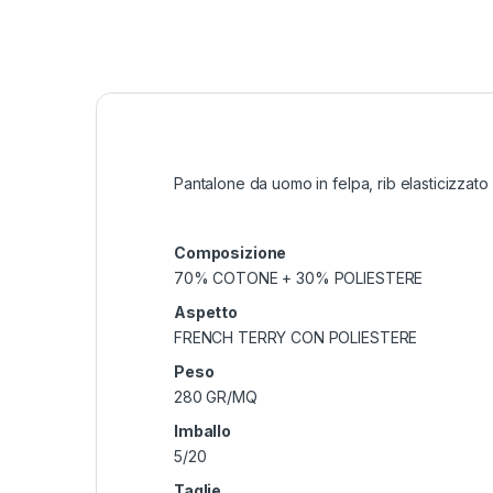
Pantalone da uomo in felpa, rib elasticizzato 
Composizione
70% COTONE + 30% POLIESTERE
Aspetto
FRENCH TERRY CON POLIESTERE
Peso
280 GR/MQ
Imballo
5/20
Taglie