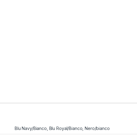
Blu Navy/Bianco, Blu Royal/Bianco, Nero/bianco