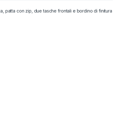
a, patta con zip, due tasche frontali e bordino di finitura