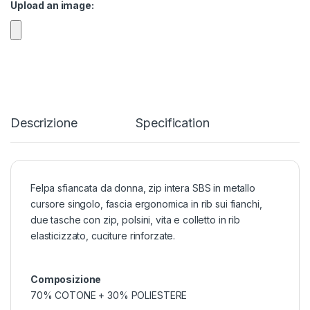
Upload an image:
Descrizione
Specification
Felpa sfiancata da donna, zip intera SBS in metallo
cursore singolo, fascia ergonomica in rib sui fianchi,
due tasche con zip, polsini, vita e colletto in rib
elasticizzato, cuciture rinforzate.
Composizione
70% COTONE + 30% POLIESTERE