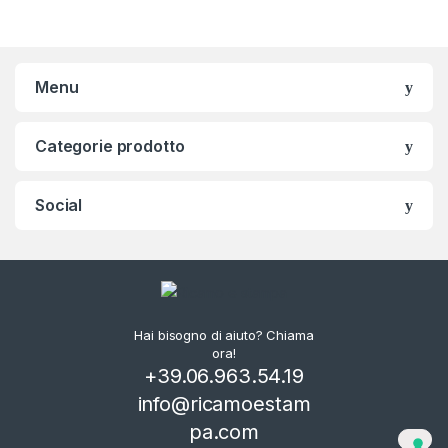
Menu
Categorie prodotto
Social
Hai bisogno di aiuto? Chiama
ora!
+39.06.963.54.19
info@ricamoestam
pa.com