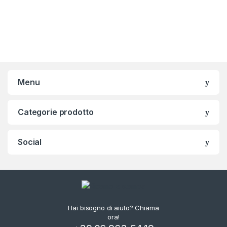
Menu
Categorie prodotto
Social
Hai bisogno di aiuto? Chiama
ora!