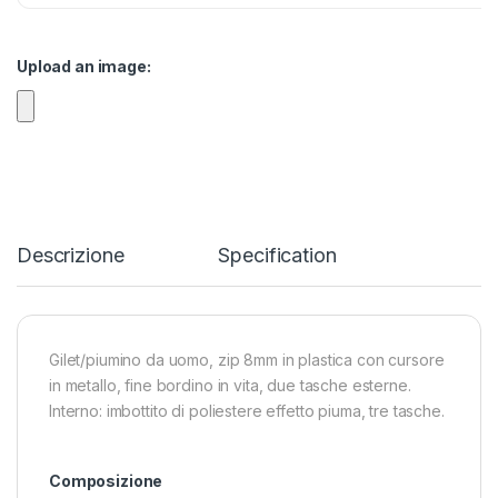
Upload an image:
Descrizione
Specification
Gilet/piumino da uomo, zip 8mm in plastica con cursore
in metallo, fine bordino in vita, due tasche esterne.
Interno: imbottito di poliestere effetto piuma, tre tasche.
Composizione