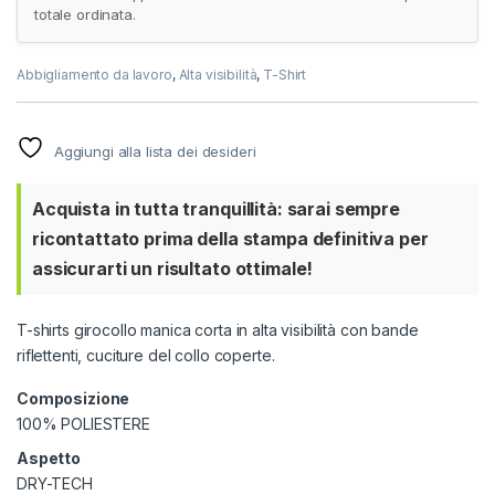
totale ordinata.
Abbigliamento da lavoro
,
Alta visibilità
,
T-Shirt
Aggiungi alla lista dei desideri
Acquista in tutta tranquillità: sarai sempre
ricontattato prima della stampa definitiva per
assicurarti un risultato ottimale!
T-shirts girocollo manica corta in alta visibilità con bande
riflettenti, cuciture del collo coperte.
Composizione
100% POLIESTERE
Aspetto
DRY-TECH