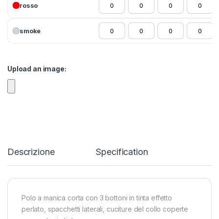
rosso
smoke
Upload an image:
Descrizione
Specification
Polo a manica corta con 3 bottoni in tinta effetto
perlato, spacchetti laterali, cuciture del collo coperte