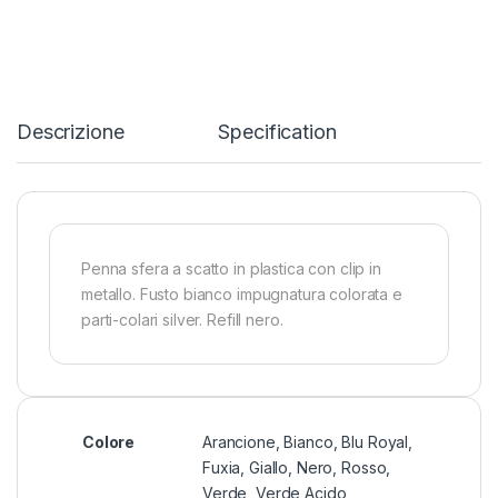
Descrizione
Specification
Penna sfera a scatto in plastica con clip in
metallo. Fusto bianco impugnatura colorata e
parti-colari silver. Refill nero.
Colore
Arancione, Bianco, Blu Royal,
Fuxia, Giallo, Nero, Rosso,
Verde, Verde Acido